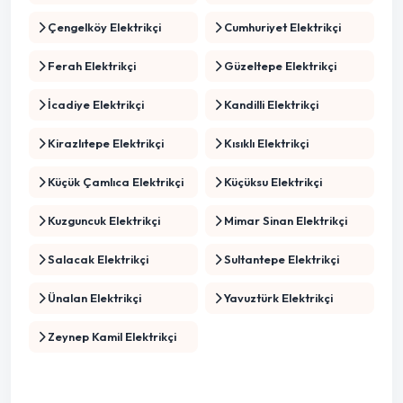
Çengelköy Elektrikçi
Cumhuriyet Elektrikçi
Ferah Elektrikçi
Güzeltepe Elektrikçi
İcadiye Elektrikçi
Kandilli Elektrikçi
Kirazlıtepe Elektrikçi
Kısıklı Elektrikçi
Küçük Çamlıca Elektrikçi
Küçüksu Elektrikçi
Kuzguncuk Elektrikçi
Mimar Sinan Elektrikçi
Salacak Elektrikçi
Sultantepe Elektrikçi
Ünalan Elektrikçi
Yavuztürk Elektrikçi
Zeynep Kamil Elektrikçi