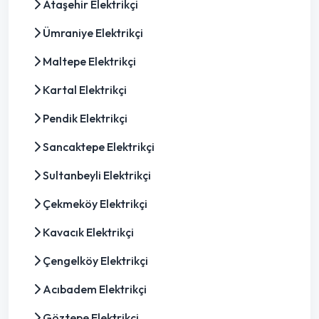
Ataşehir Elektrikçi
Ümraniye Elektrikçi
Maltepe Elektrikçi
Kartal Elektrikçi
Pendik Elektrikçi
Sancaktepe Elektrikçi
Sultanbeyli Elektrikçi
Çekmeköy Elektrikçi
Kavacık Elektrikçi
Çengelköy Elektrikçi
Acıbadem Elektrikçi
Göztepe Elektrikçi