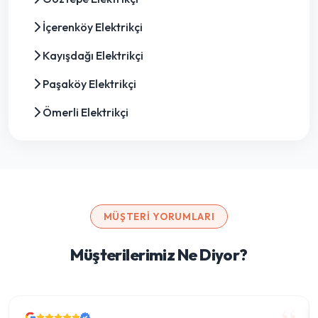
İçerenköy Elektrikçi
Kayışdağı Elektrikçi
Paşaköy Elektrikçi
Ömerli Elektrikçi
MÜŞTERI YORUMLARI
Müşterilerimiz Ne Diyor?