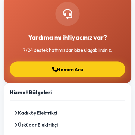
Yardıma mı ihtiyacınız var?
7/24 destek hattımızdan bize ulaşabilirsiniz.
Hemen Ara
Hizmet Bölgeleri
Kadıköy Elektrikçi
Üsküdar Elektrikçi