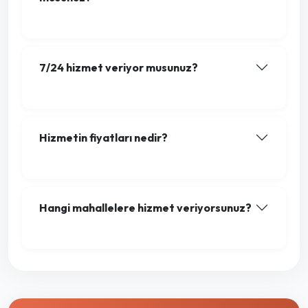
7/24 hizmet veriyor musunuz?
Hizmetin fiyatları nedir?
Hangi mahallelere hizmet veriyorsunuz?