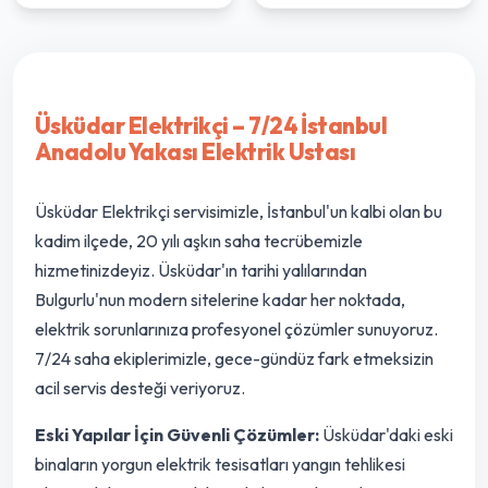
Üsküdar Elektrikçi – 7/24 İstanbul
Anadolu Yakası Elektrik Ustası
Üsküdar Elektrikçi servisimizle, İstanbul'un kalbi olan bu
kadim ilçede, 20 yılı aşkın saha tecrübemizle
hizmetinizdeyiz. Üsküdar'ın tarihi yalılarından
Bulgurlu'nun modern sitelerine kadar her noktada,
elektrik sorunlarınıza profesyonel çözümler sunuyoruz.
7/24 saha ekiplerimizle, gece-gündüz fark etmeksizin
acil servis desteği veriyoruz.
Eski Yapılar İçin Güvenli Çözümler:
Üsküdar'daki eski
binaların yorgun elektrik tesisatları yangın tehlikesi