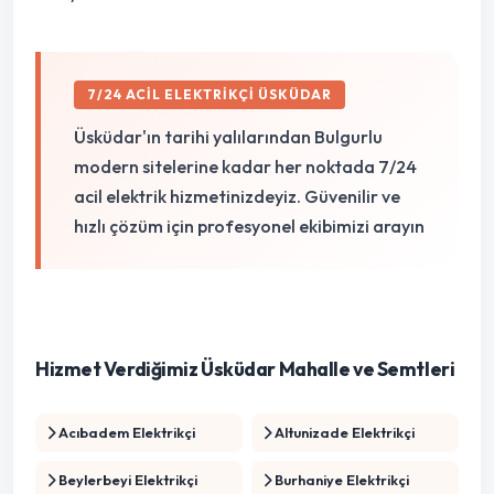
7/24 ACIL ELEKTRIKÇI ÜSKÜDAR
Üsküdar'ın tarihi yalılarından Bulgurlu
modern sitelerine kadar her noktada 7/24
acil elektrik hizmetinizdeyiz. Güvenilir ve
hızlı çözüm için profesyonel ekibimizi arayın
Hizmet Verdiğimiz Üsküdar Mahalle ve Semtleri
Acıbadem Elektrikçi
Altunizade Elektrikçi
Beylerbeyi Elektrikçi
Burhaniye Elektrikçi