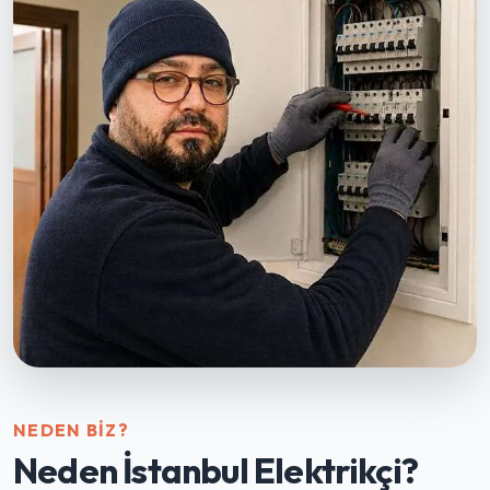
NEDEN BIZ?
Neden İstanbul Elektrikçi?