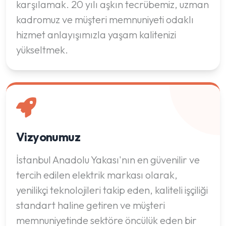
karşılamak. 20 yılı aşkın tecrübemiz, uzman
kadromuz ve müşteri memnuniyeti odaklı
hizmet anlayışımızla yaşam kalitenizi
yükseltmek.
Vizyonumuz
İstanbul Anadolu Yakası'nın en güvenilir ve
tercih edilen elektrik markası olarak,
yenilikçi teknolojileri takip eden, kaliteli işçiliği
standart haline getiren ve müşteri
memnuniyetinde sektöre öncülük eden bir