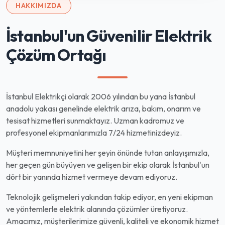
HAKKIMIZDA
İstanbul'un Güvenilir Elektrik
Çözüm Ortağı
İstanbul Elektrikçi olarak 2006 yılından bu yana İstanbul
anadolu yakası genelinde elektrik arıza, bakım, onarım ve
tesisat hizmetleri sunmaktayız. Uzman kadromuz ve
profesyonel ekipmanlarımızla 7/24 hizmetinizdeyiz.
Müşteri memnuniyetini her şeyin önünde tutan anlayışımızla,
her geçen gün büyüyen ve gelişen bir ekip olarak İstanbul'un
dört bir yanında hizmet vermeye devam ediyoruz.
Teknolojik gelişmeleri yakından takip ediyor, en yeni ekipman
ve yöntemlerle elektrik alanında çözümler üretiyoruz.
Amacımız, müşterilerimize güvenli, kaliteli ve ekonomik hizmet