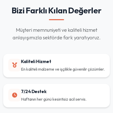
Bizi Farklı Kılan Değerler
Müşteri memnuniyeti ve kaliteli hizmet
anlayışımızla sektörde fark yaratıyoruz.
Kaliteli Hizmet
En kaliteli malzeme ve işçilikle güvenilir çözümler.
7/24 Destek
Haftanın her günü kesintisiz acil servis.