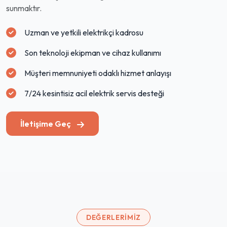
sunmaktır.
Uzman ve yetkili elektrikçi kadrosu
Son teknoloji ekipman ve cihaz kullanımı
Müşteri memnuniyeti odaklı hizmet anlayışı
7/24 kesintisiz acil elektrik servis desteği
İletişime Geç
DEĞERLERIMIZ